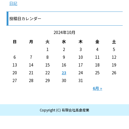
日記
投稿日カレンダー
2024年10月
日
月
火
水
木
金
土
1
2
3
4
5
6
7
8
9
10
11
12
13
14
15
16
17
18
19
20
21
22
23
24
25
26
27
28
29
30
31
6月 »
Copyright (C) 有限会社高倉産業