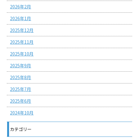
2026年2月
2026年1月
2025年12月
2025年11月
2025年10月
2025年9月
2025年8月
2025年7月
2025年6月
2024年10月
カテゴリー