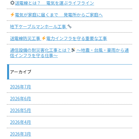
送電線とは？ 電気を運ぶライフライン
電気が家庭に届くまで 発電所からご家庭へ
地下ケーブルマンホール工事
送電線防災工事
電力インフラを守る重要な工事
通信設備の耐災害化工事とは？
〜地震・台風・豪雨から通
信インフラを守る仕事〜
アーカイブ
2026年7月
2026年6月
2026年5月
2026年4月
2026年3月