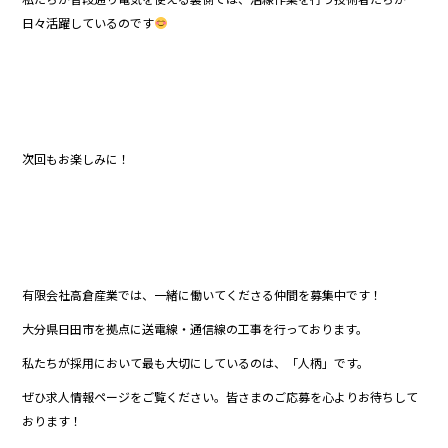
日々活躍しているのです
次回もお楽しみに！
有限会社高倉産業では、一緒に働いてくださる仲間を募集中です！
大分県日田市を拠点に送電線・通信線の工事を行っております。
私たちが採用において最も大切にしているのは、「人柄」です。
ぜひ求人情報ページをご覧ください。皆さまのご応募を心よりお待ちして
おります！