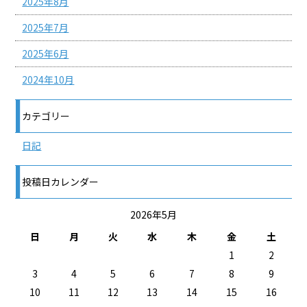
2025年8月
2025年7月
2025年6月
2024年10月
カテゴリー
日記
投稿日カレンダー
2026年5月
日
月
火
水
木
金
土
1
2
3
4
5
6
7
8
9
10
11
12
13
14
15
16