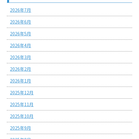
2026年7月
2026年6月
2026年5月
2026年4月
2026年3月
2026年2月
2026年1月
2025年12月
2025年11月
2025年10月
2025年9月