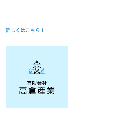
詳しくはこちら！