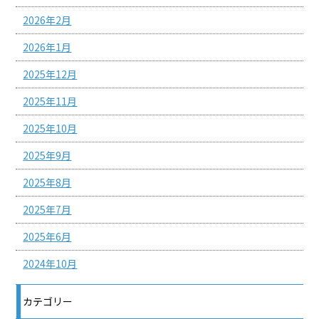
2026年2月
2026年1月
2025年12月
2025年11月
2025年10月
2025年9月
2025年8月
2025年7月
2025年6月
2024年10月
カテゴリー