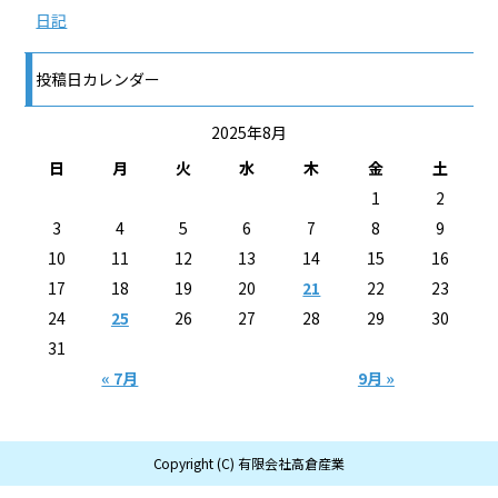
日記
投稿日カレンダー
2025年8月
日
月
火
水
木
金
土
1
2
3
4
5
6
7
8
9
10
11
12
13
14
15
16
17
18
19
20
21
22
23
24
25
26
27
28
29
30
31
« 7月
9月 »
Copyright (C) 有限会社高倉産業