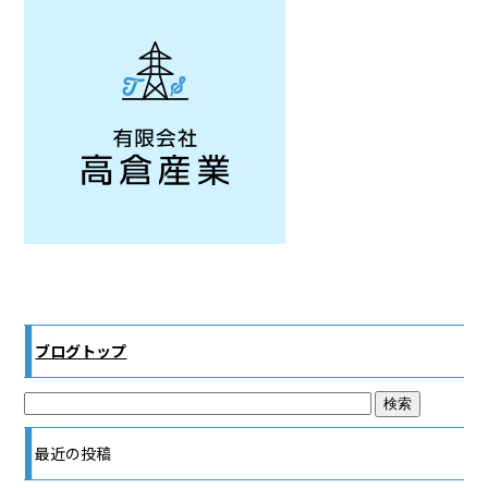
ブログトップ
最近の投稿