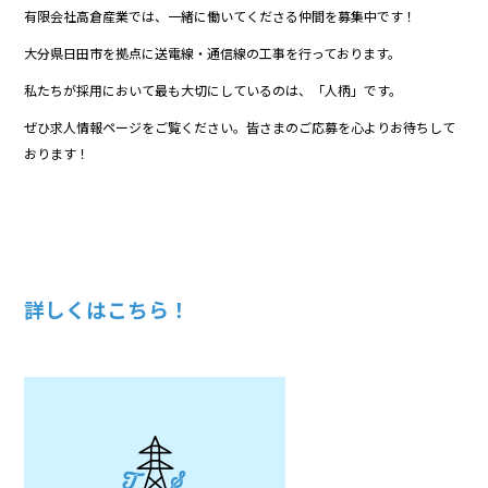
有限会社高倉産業では、一緒に働いてくださる仲間を募集中です！
大分県日田市を拠点に送電線・通信線の工事を行っております。
私たちが採用において最も大切にしているのは、「人柄」です。
ぜひ求人情報ページをご覧ください。皆さまのご応募を心よりお待ちして
おります！
詳しくはこちら！