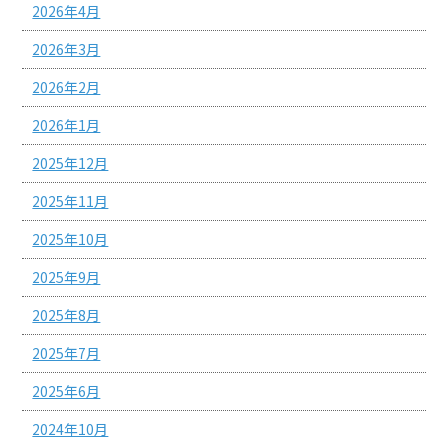
2026年4月
2026年3月
2026年2月
2026年1月
2025年12月
2025年11月
2025年10月
2025年9月
2025年8月
2025年7月
2025年6月
2024年10月