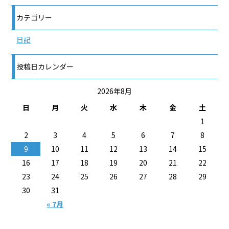
カテゴリー
日記
投稿日カレンダー
2026年8月
日
月
火
水
木
金
土
1
2
3
4
5
6
7
8
9
10
11
12
13
14
15
16
17
18
19
20
21
22
23
24
25
26
27
28
29
30
31
« 7月