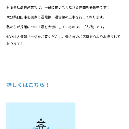
有限会社高倉産業では、一緒に働いてくださる仲間を募集中です！
大分県日田市を拠点に送電線・通信線の工事を行っております。
私たちが採用において最も大切にしているのは、「人柄」です。
ぜひ求人情報ページをご覧ください。皆さまのご応募を心よりお待ちして
おります！
詳しくはこちら！